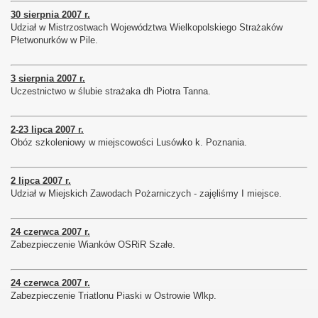
30 sierpnia 2007 r.
Udział w Mistrzostwach Województwa Wielkopolskiego Strażaków
Płetwonurków w Pile.
3 sierpnia 2007 r.
Uczestnictwo w ślubie strażaka dh Piotra Tanna.
2-23 lipca 2007 r.
Obóz szkoleniowy w miejscowości Lusówko k. Poznania.
2 lipca 2007 r.
Udział w Miejskich Zawodach Pożarniczych - zajęliśmy I miejsce.
24 czerwca 2007 r.
Zabezpieczenie Wianków OSRiR Szałe.
24 czerwca 2007 r.
Zabezpieczenie Triatlonu Piaski w Ostrowie Wlkp.